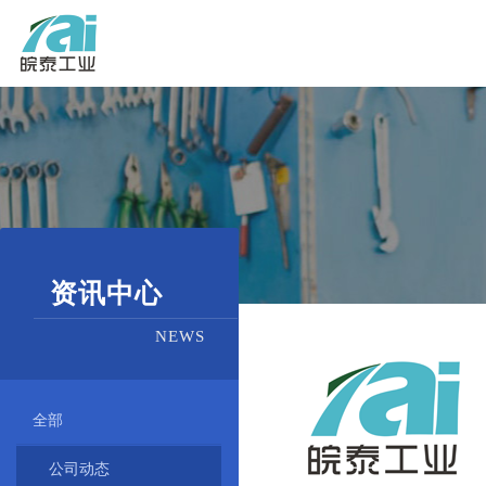
资讯中心
NEWS
全部
公司动态