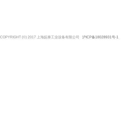
COPYRIGHT (©) 2017 上海皖泰工业设备有限公司
沪ICP备18028931号-1